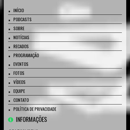
INÍCIO
PODCASTS
SOBRE
NOTÍCIAS
RECADOS
PROGRAMAÇÃO
EVENTOS
FOTOS
VÍDEOS
EQUIPE
CONTATO
POLÍTICA DE PRIVACIDADE
INFORMAÇÕES