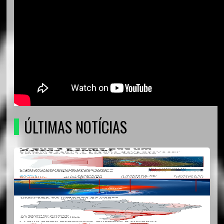
ÚLTIMAS NOTÍCIAS