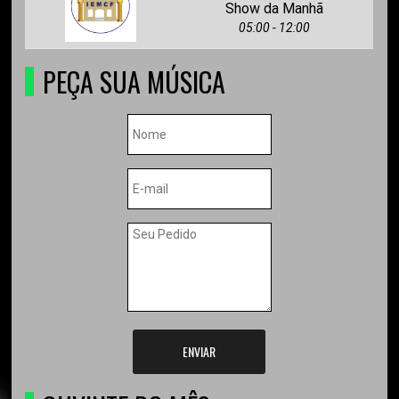
Show da Manhã
05:00 - 12:00
PEÇA SUA MÚSICA
ENVIAR