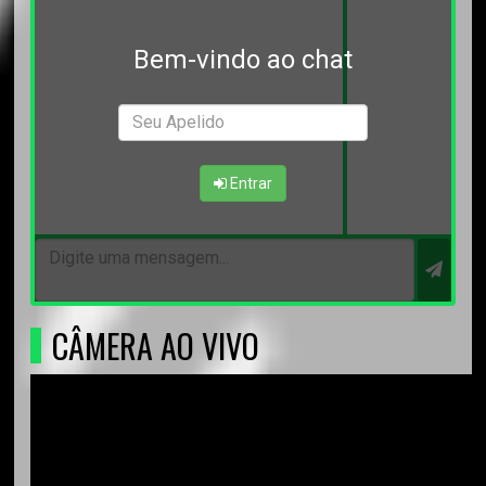
Bem-vindo ao chat
Entrar
CÂMERA AO VIVO