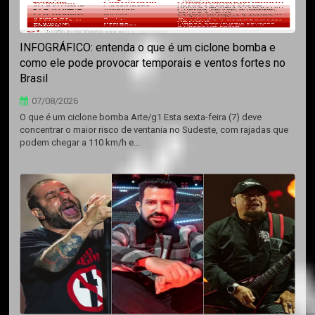
INFOGRÁFICO: entenda o que é um ciclone bomba e
como ele pode provocar temporais e ventos fortes no
Brasil
07/08/2026
O que é um ciclone bomba Arte/g1 Esta sexta-feira (7) deve
concentrar o maior risco de ventania no Sudeste, com rajadas que
podem chegar a 110 km/h e...