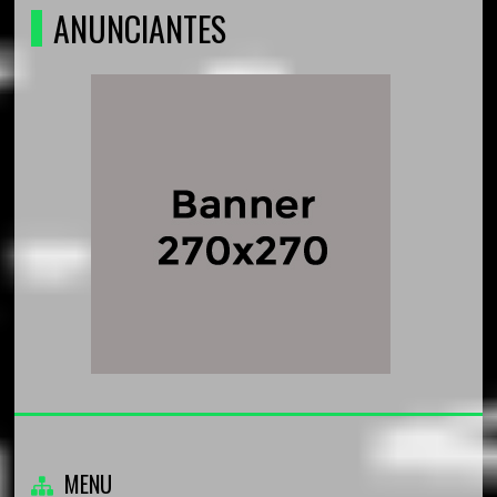
ANUNCIANTES
MENU