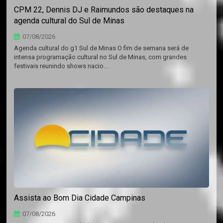
CPM 22, Dennis DJ e Raimundos são destaques na
agenda cultural do Sul de Minas
07/08/2026
Agenda cultural do g1 Sul de Minas O fim de semana será de
intensa programação cultural no Sul de Minas, com grandes
festivais reunindo shows nacio...
Assista ao Bom Dia Cidade Campinas
07/08/2026