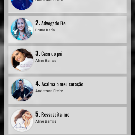
2.
Advogado Fiel
Bruna Karla
3.
Casa do pai
Aline Barros
4.
Acalma o meu coração
Anderson Freire
5.
Ressuscita-me
Aline Barros