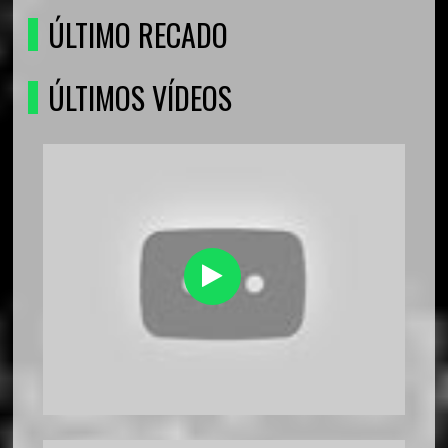
ÚLTIMO RECADO
ÚLTIMOS VÍDEOS